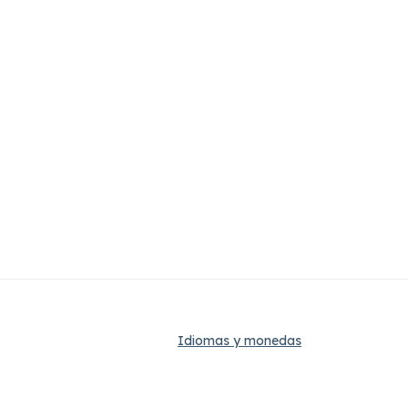
Idiomas y monedas