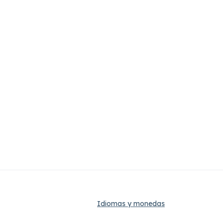
Idiomas y monedas