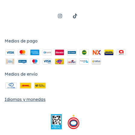
Medios de pago
Medios de envío
Idiomas y monedas