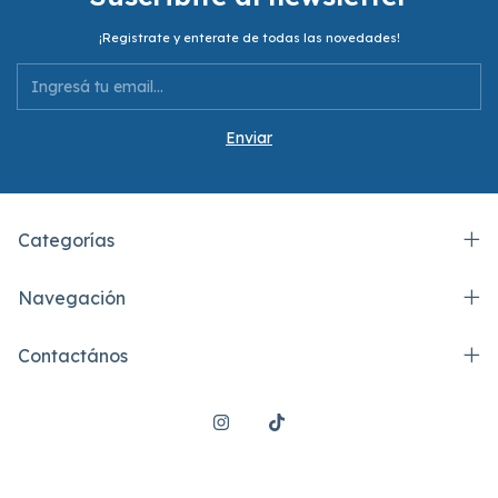
¡Registrate y enterate de todas las novedades!
Categorías
Navegación
Contactános