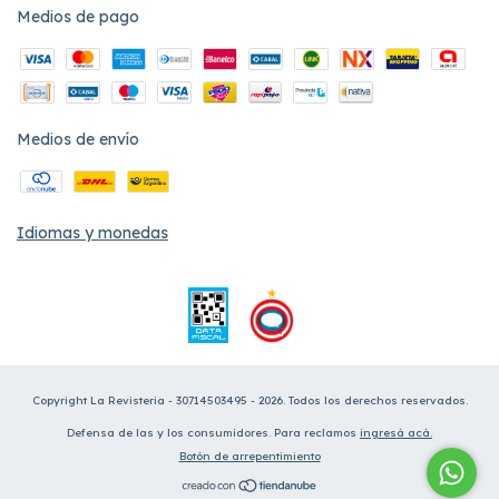
Medios de pago
Medios de envío
Idiomas y monedas
Copyright La Revisteria - 30714503495 - 2026. Todos los derechos reservados.
Defensa de las y los consumidores. Para reclamos
ingresá acá.
Botón de arrepentimiento