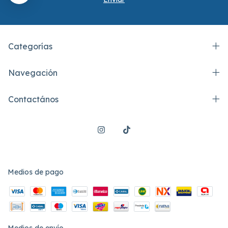
Categorías
Navegación
Contactános
Medios de pago
Medios de envío