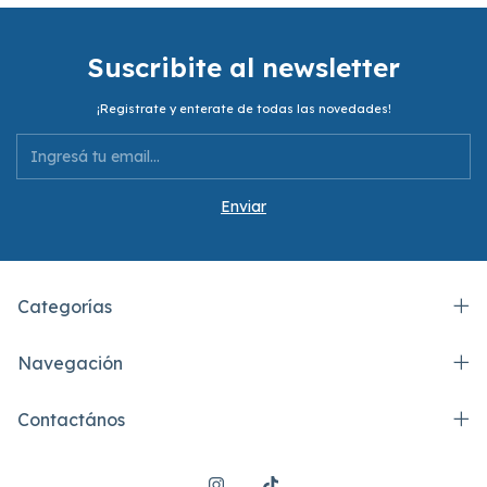
Suscribite al newsletter
¡Registrate y enterate de todas las novedades!
Categorías
Navegación
Contactános