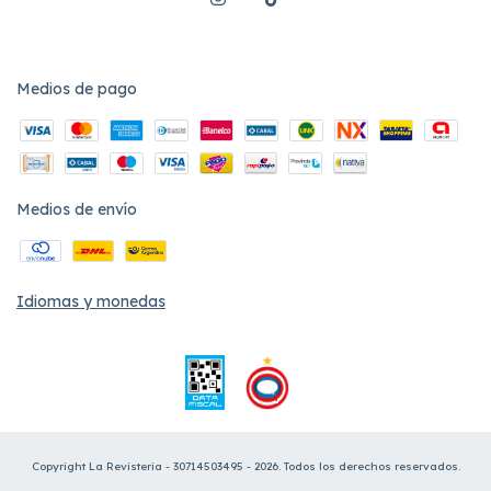
Medios de pago
Medios de envío
Idiomas y monedas
Copyright La Revisteria - 30714503495 - 2026. Todos los derechos reservados.