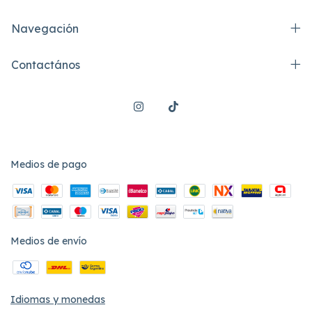
Navegación
Contactános
Medios de pago
Medios de envío
Idiomas y monedas