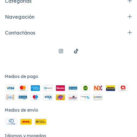
Categorías
Navegación
Contactános
Medios de pago
Medios de envío
Idiomas y monedas