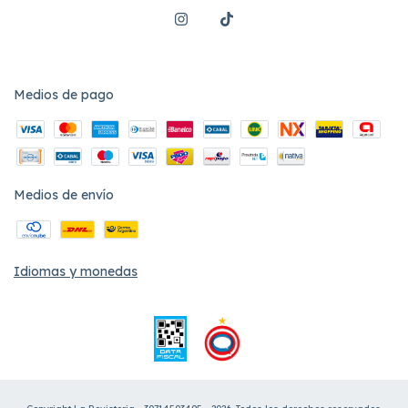
Medios de pago
Medios de envío
Idiomas y monedas