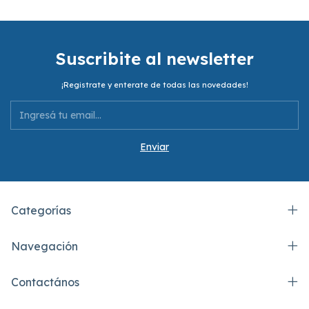
Suscribite al newsletter
¡Registrate y enterate de todas las novedades!
Categorías
Navegación
Contactános