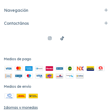
Navegación
Contactános
Medios de pago
Medios de envío
Idiomas y monedas