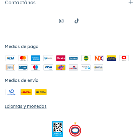
Contactános
Medios de pago
Medios de envío
Idiomas y monedas