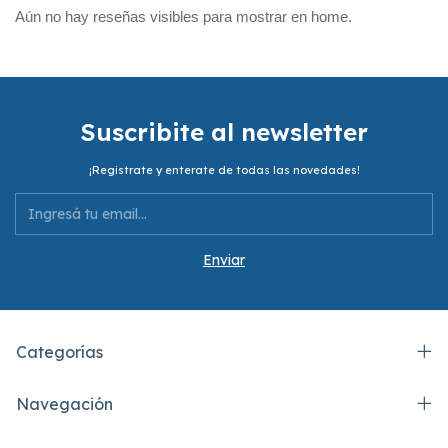
Aún no hay reseñas visibles para mostrar en home.
Suscribite al newsletter
¡Registrate y enterate de todas las novedades!
Categorías
Navegación