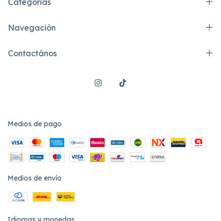
Categorías
Navegación
Contactános
Medios de pago
Medios de envío
Idiomas y monedas