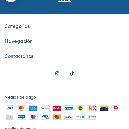
Categorías
Navegación
Contactános
Medios de pago
Medios de envío