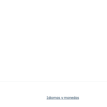
Idiomas y monedas