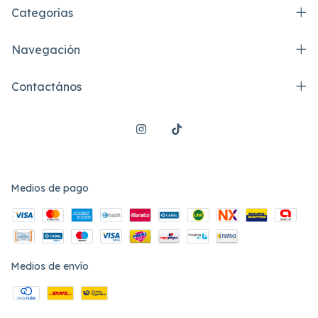
Categorías
Navegación
Contactános
Medios de pago
Medios de envío