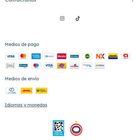
Medios de pago
Medios de envío
Idiomas y monedas