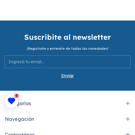
Suscribite al newsletter
¡Registrate y enterate de todas las novedades!
0
Categorías
Navegación
Contactános