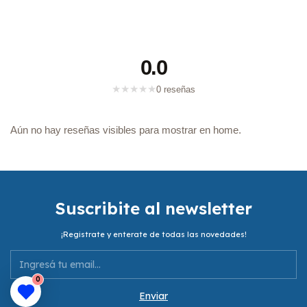
0.0
★
★
★
★
★
0 reseñas
Aún no hay reseñas visibles para mostrar en home.
Suscribite al newsletter
¡Registrate y enterate de todas las novedades!
0