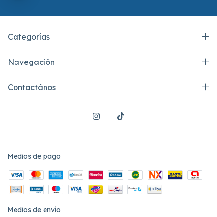
Categorías
Navegación
Contactános
Medios de pago
Medios de envío