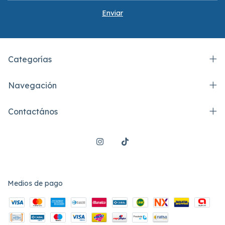
Categorías
Navegación
Contactános
Medios de pago