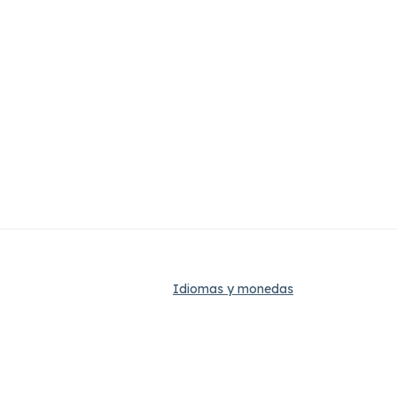
Idiomas y monedas