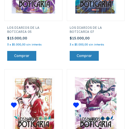
LOS DIARIOS DE LA
LOS DIARIOS DE LA
BOTICARIA 05
BOTICARIA 07
$15.000,00
$15.000,00
3
x
$5.000,00
sin interés
3
x
$5.000,00
sin interés