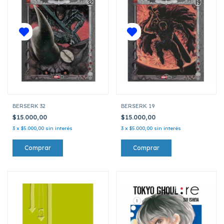
BERSERK 32
BERSERK 19
$15.000,00
$15.000,00
3
x
$5.000,00
sin interés
3
x
$5.000,00
sin interés