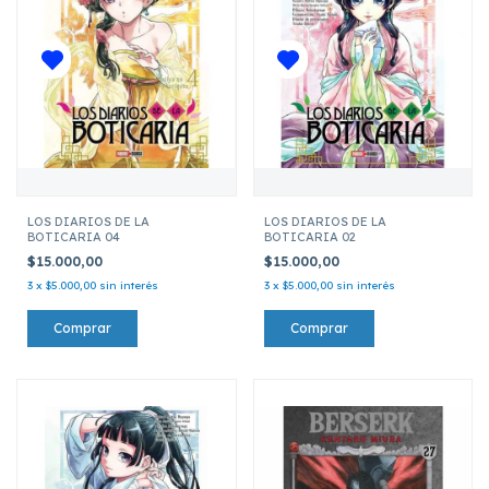
LOS DIARIOS DE LA
LOS DIARIOS DE LA
BOTICARIA 04
BOTICARIA 02
$15.000,00
$15.000,00
3
x
$5.000,00
sin interés
3
x
$5.000,00
sin interés