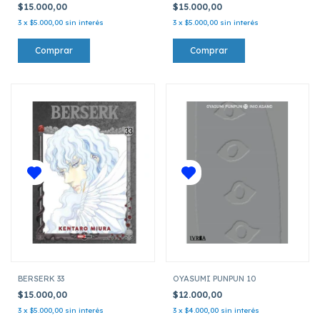
$15.000,00
$15.000,00
3
x
$5.000,00
sin interés
3
x
$5.000,00
sin interés
BERSERK 33
OYASUMI PUNPUN 10
$15.000,00
$12.000,00
3
x
$5.000,00
sin interés
3
x
$4.000,00
sin interés