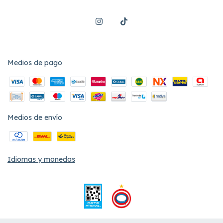
Medios de pago
Medios de envío
Idiomas y monedas