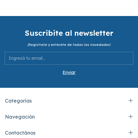
Suscribite al newsletter
¡Registrate y enterate de todas las novedades!
Categorías
Navegación
Contactános