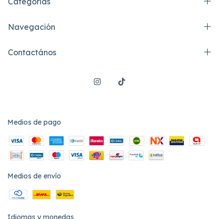
Categorías
Navegación
Contactános
Medios de pago
Medios de envío
Idiomas y monedas