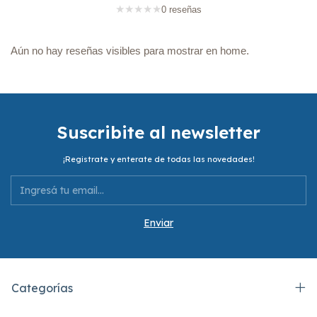
★
★
★
★
★
0 reseñas
Aún no hay reseñas visibles para mostrar en home.
Suscribite al newsletter
¡Registrate y enterate de todas las novedades!
Categorías