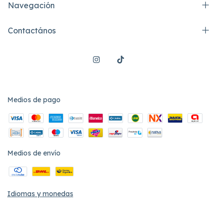
Navegación
Contactános
Medios de pago
Medios de envío
Idiomas y monedas