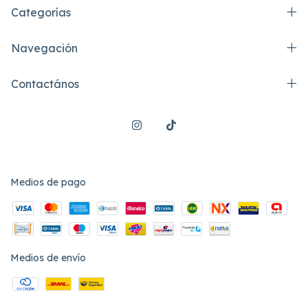
Categorías
Navegación
Contactános
Medios de pago
Medios de envío