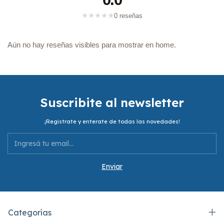
★
★
★
★
★
0 reseñas
Aún no hay reseñas visibles para mostrar en home.
Suscribite al newsletter
¡Registrate y enterate de todas las novedades!
Categorías