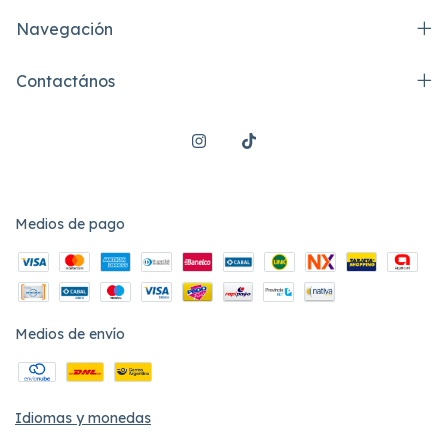
Navegación
Contactános
Medios de pago
Medios de envío
Idiomas y monedas