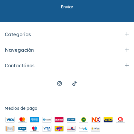
Categorías
Navegación
Contactános
Medios de pago