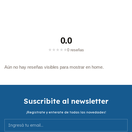
0.0
★
★
★
★
★
0 reseñas
Aún no hay reseñas visibles para mostrar en home.
Suscribite al newsletter
¡Registrate y enterate de todas las novedades!