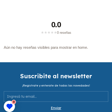
0.0
★
★
★
★
★
0 reseñas
Aún no hay reseñas visibles para mostrar en home.
Suscribite al newsletter
¡Registrate y enterate de todas las novedades!
0