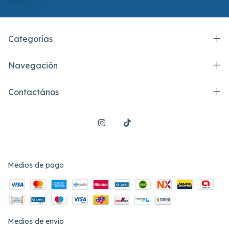
Categorías
Navegación
Contactános
Medios de pago
Medios de envío