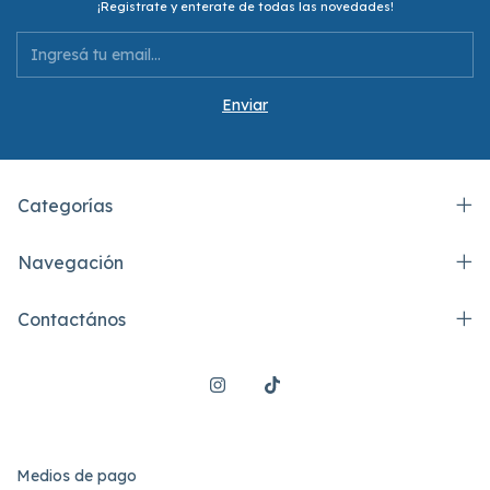
¡Registrate y enterate de todas las novedades!
Categorías
Navegación
Contactános
Medios de pago