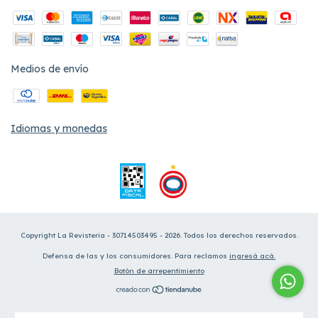
Medios de envío
Idiomas y monedas
Copyright La Revisteria - 30714503495 - 2026. Todos los derechos reservados.
Defensa de las y los consumidores. Para reclamos
ingresá acá.
Botón de arrepentimiento