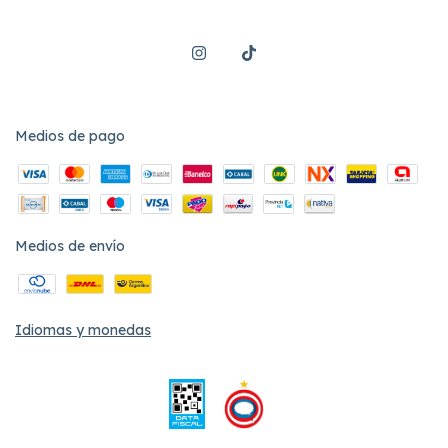
Medios de pago
Medios de envío
Idiomas y monedas