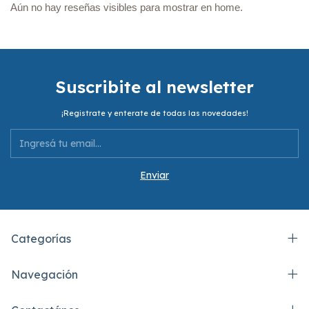
Aún no hay reseñas visibles para mostrar en home.
Suscribite al newsletter
¡Registrate y enterate de todas las novedades!
Categorías
Navegación