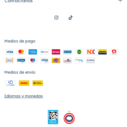
Contactános
Medios de pago
Medios de envío
Idiomas y monedas