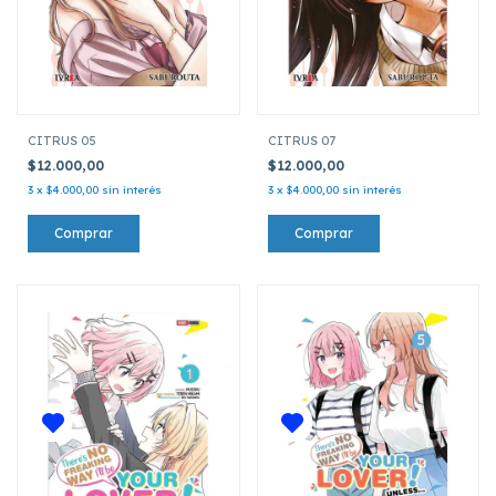
CITRUS 05
CITRUS 07
$12.000,00
$12.000,00
3
x
$4.000,00
sin interés
3
x
$4.000,00
sin interés