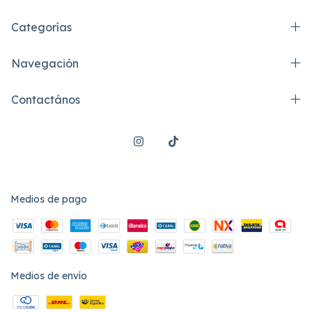
Categorías
Navegación
Contactános
Medios de pago
Medios de envío