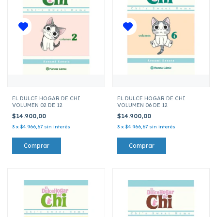
EL DULCE HOGAR DE CHI
EL DULCE HOGAR DE CHI
VOLUMEN 02 DE 12
VOLUMEN 06 DE 12
$14.900,00
$14.900,00
3
x
$4.966,67
sin interés
3
x
$4.966,67
sin interés