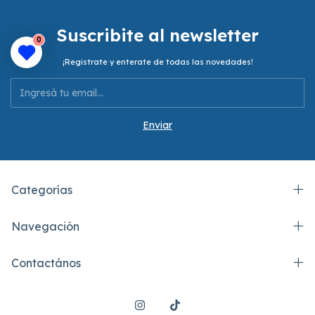
Suscribite al newsletter
0
¡Registrate y enterate de todas las novedades!
Categorías
Navegación
Contactános