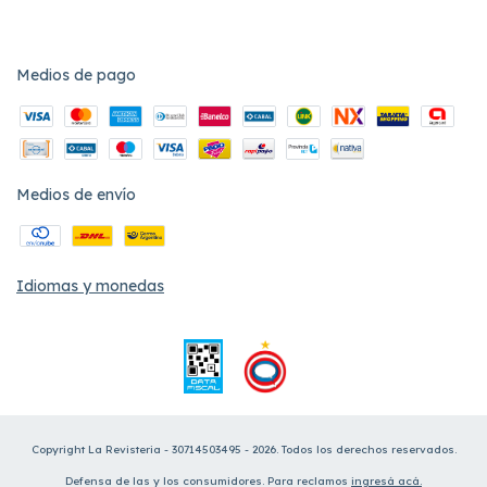
Medios de pago
Medios de envío
Idiomas y monedas
Copyright La Revisteria - 30714503495 - 2026. Todos los derechos reservados.
Defensa de las y los consumidores. Para reclamos
ingresá acá.