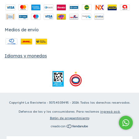
Medios de envío
Idiomas y monedas
Copyright La Revisteria - 30714503495 - 2026. Todos los derechos reservados.
Defensa de las y los consumidores. Para reclamos
ingresá acá.
Botón de arrepentimiento