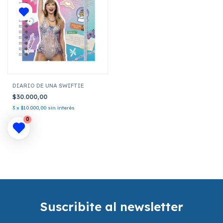
DIARIO DE UNA SWIFTIE
$30.000,00
3
x
$10.000,00
sin interés
0
Suscribite al newsletter