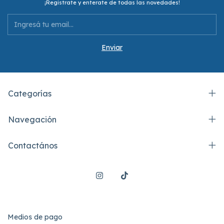
¡Registrate y enterate de todas las novedades!
Categorías
Navegación
Contactános
Medios de pago