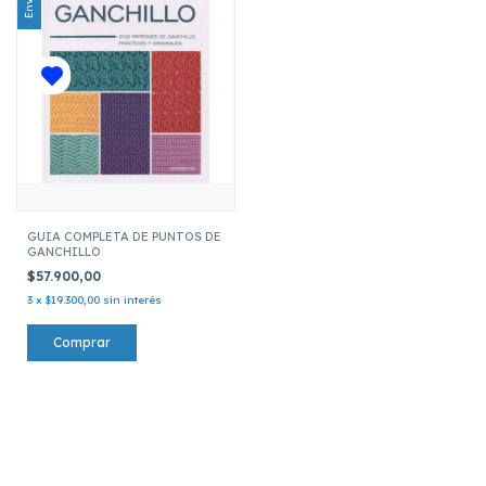
GUIA COMPLETA DE PUNTOS DE
GANCHILLO
$57.900,00
3
x
$19.300,00
sin interés