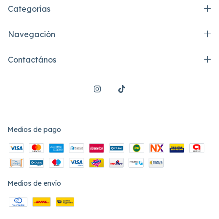
Categorías
Navegación
Contactános
Medios de pago
Medios de envío