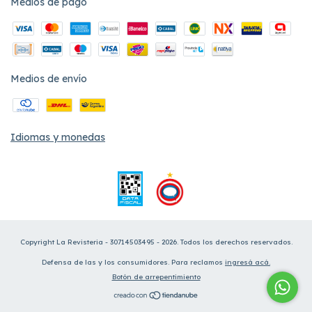
Medios de pago
Medios de envío
Idiomas y monedas
Copyright La Revisteria - 30714503495 - 2026. Todos los derechos reservados.
Defensa de las y los consumidores. Para reclamos
ingresá acá.
Botón de arrepentimiento