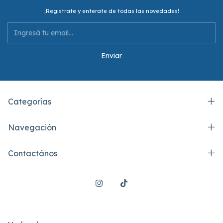
¡Registrate y enterate de todas las novedades!
Categorías
Navegación
Contactános