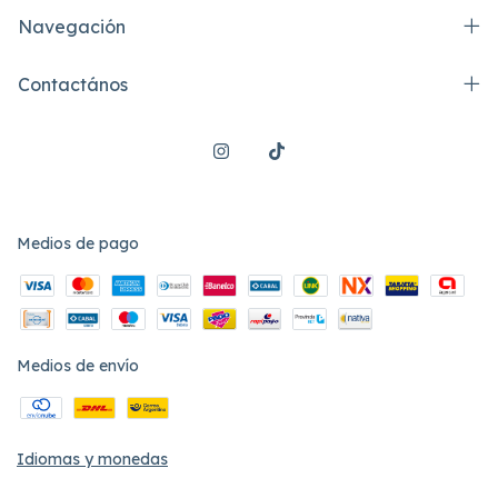
Navegación
Contactános
Medios de pago
Medios de envío
Idiomas y monedas