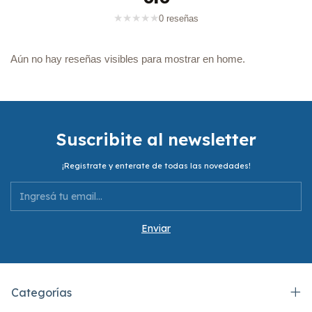
★
★
★
★
★
0 reseñas
Aún no hay reseñas visibles para mostrar en home.
Suscribite al newsletter
¡Registrate y enterate de todas las novedades!
Categorías