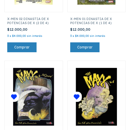
X-MEN 02 DINASTIA DE X
X-MEN 01 DINASTIA DE X
POTENCIAS DE X (2 DE 4)
POTENCIAS DE X (1 DE 4)
$12.000,00
$12.000,00
3
x
$4.000,00
sin interés
3
x
$4.000,00
sin interés