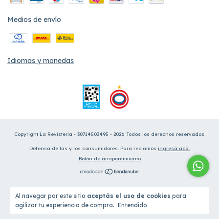
Medios de envío
Idiomas y monedas
Copyright La Revisteria - 30714503495 - 2026. Todos los derechos reservados.
Defensa de las y los consumidores. Para reclamos
ingresá acá.
Botón de arrepentimiento
Al navegar por este sitio
aceptás el uso de cookies
para
agilizar tu experiencia de compra.
Entendido