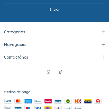
Categorías
Navegación
Contactános
Medios de pago