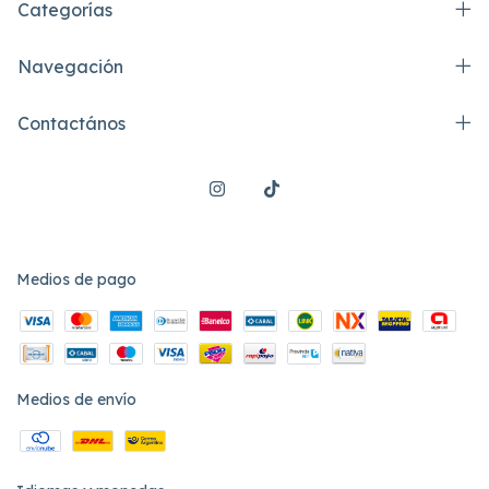
Categorías
Navegación
Contactános
Medios de pago
Medios de envío