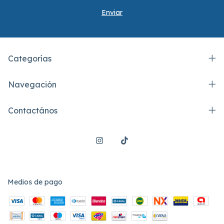
Categorías
Navegación
Contactános
Medios de pago