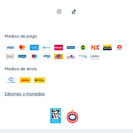
Medios de pago
Medios de envío
Idiomas y monedas