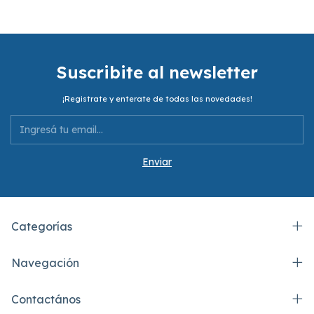
Suscribite al newsletter
¡Registrate y enterate de todas las novedades!
Categorías
Navegación
Contactános