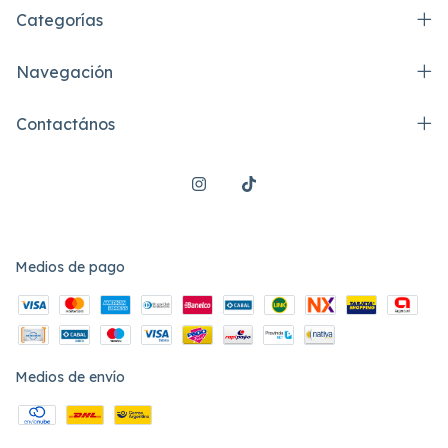
Categorías
Navegación
Contactános
Medios de pago
Medios de envío