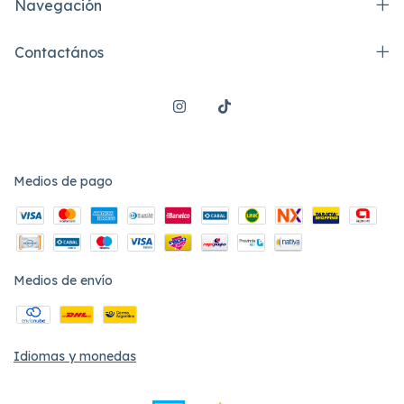
Navegación
Contactános
Medios de pago
Medios de envío
Idiomas y monedas