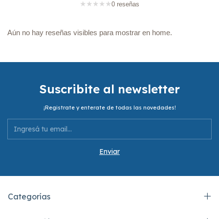
★
★
★
★
★
0 reseñas
Aún no hay reseñas visibles para mostrar en home.
Suscribite al newsletter
¡Registrate y enterate de todas las novedades!
Categorías