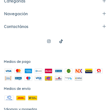
Categorías
Navegación
Contactános
Medios de pago
Medios de envío
Idiomas y monedas