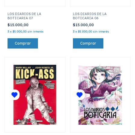
LOS DIARIOS DE LA
LOS DIARIOS DE LA
BOTICARIA 07
BOTICARIA 06
$15.000,00
$15.000,00
3
x
$5.000,00
sin interés
3
x
$5.000,00
sin interés