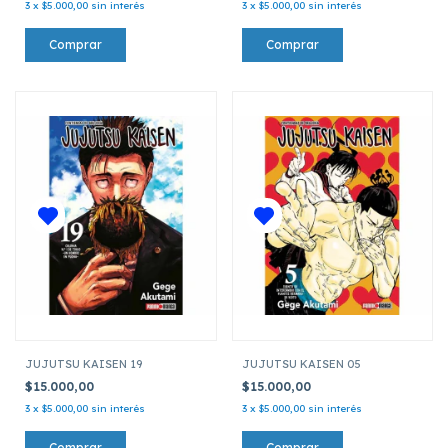
3
x
$5.000,00
sin interés
3
x
$5.000,00
sin interés
JUJUTSU KAISEN 19
JUJUTSU KAISEN 05
$15.000,00
$15.000,00
3
x
$5.000,00
sin interés
3
x
$5.000,00
sin interés