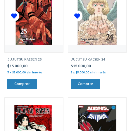
JUJUTSU KAISEN 25
JUJUTSU KAISEN 24
$15.000,00
$15.000,00
3
x
$5.000,00
sin interés
3
x
$5.000,00
sin interés