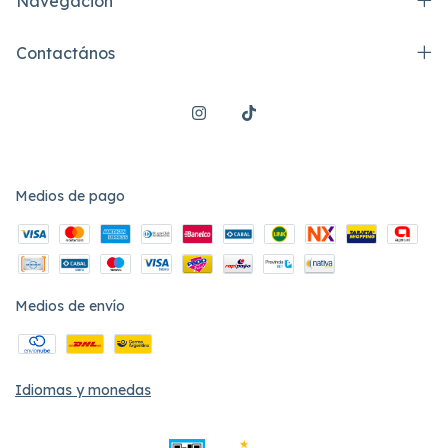
Navegación
Contactános
Medios de pago
Medios de envío
Idiomas y monedas