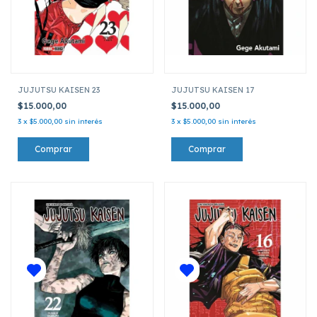
JUJUTSU KAISEN 23
JUJUTSU KAISEN 17
$15.000,00
$15.000,00
3
x
$5.000,00
sin interés
3
x
$5.000,00
sin interés