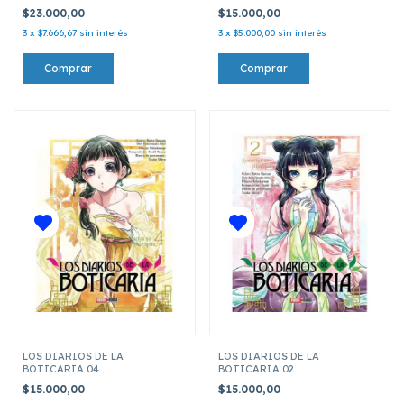
$23.000,00
$15.000,00
3
x
$7.666,67
sin interés
3
x
$5.000,00
sin interés
LOS DIARIOS DE LA
LOS DIARIOS DE LA
BOTICARIA 04
BOTICARIA 02
$15.000,00
$15.000,00