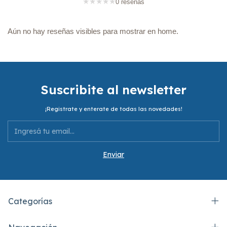
★
★
★
★
★
0 reseñas
Aún no hay reseñas visibles para mostrar en home.
Suscribite al newsletter
¡Registrate y enterate de todas las novedades!
Categorías