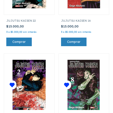
JUJUTSU KAISEN 22
JUJUTSU KAISEN 16
$15.000,00
$15.000,00
3
x
$5.000,00
sin interés
3
x
$5.000,00
sin interés