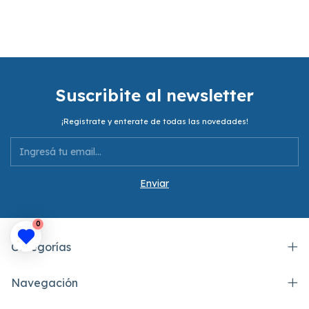
Suscribite al newsletter
¡Registrate y enterate de todas las novedades!
0
Categorías
Navegación