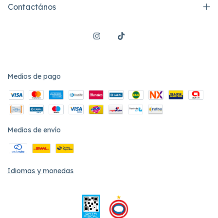
Contactános
Medios de pago
Medios de envío
Idiomas y monedas