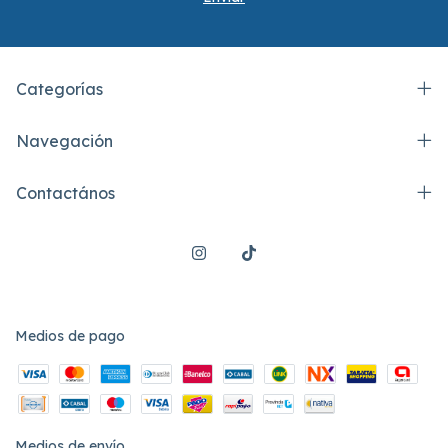
Categorías
Navegación
Contactános
Medios de pago
Medios de envío