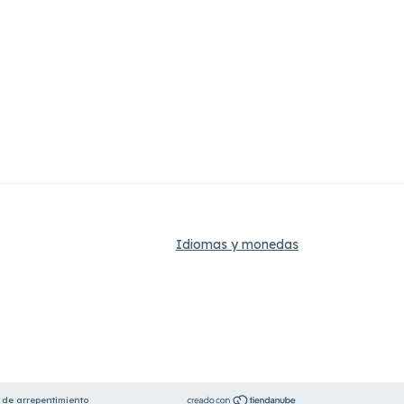
Idiomas y monedas
 de arrepentimiento