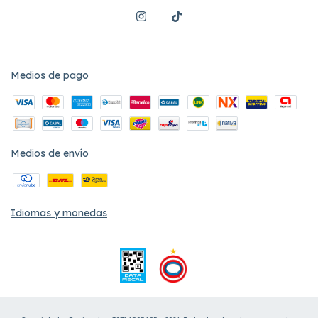
Medios de pago
Medios de envío
Idiomas y monedas