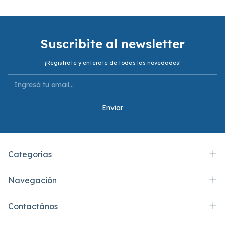
Suscribite al newsletter
¡Registrate y enterate de todas las novedades!
Categorías
Navegación
Contactános