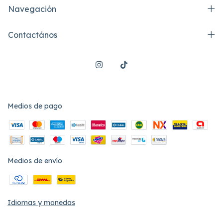
Navegación
Contactános
Medios de pago
Medios de envío
Idiomas y monedas