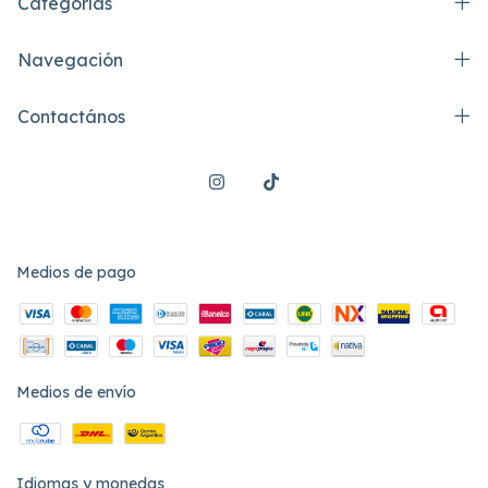
Categorías
Navegación
Contactános
Medios de pago
Medios de envío
Idiomas y monedas