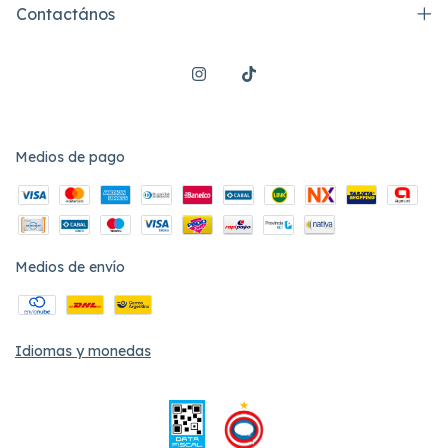
Contactános
Medios de pago
Medios de envío
Idiomas y monedas