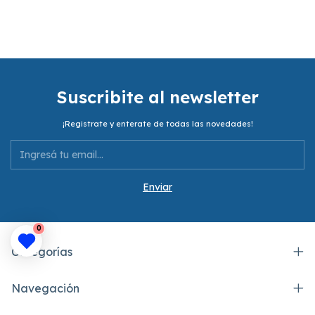
Suscribite al newsletter
¡Registrate y enterate de todas las novedades!
0
Categorías
Navegación